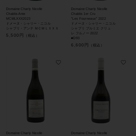
Domaine Charly Nicolle
Domaine Charly Nicolle
Chablis Ante
Chablis 1er Cru
MCMLXXX2023
”Les Fourneaux” 2022
ドメーヌ・シャリー・ニコル
ドメーヌ・シャリー・ニコル
シャブリ・アンテ ＭＣＭＬＸＸＸ
シャブリ プルミエ クリュ
レ フルノー 2022
5,500円
（税込）
■D93
6,600円
（税込）
Domaine Charly Nicolle
Domaine Charly Nicolle