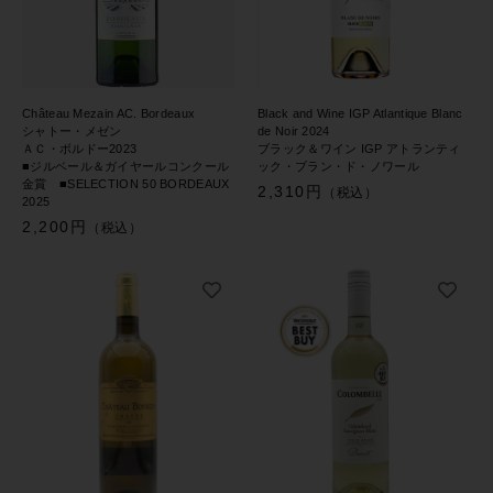
Château Mezain AC. Bordeaux
Black and Wine IGP Atlantique Blanc
シャトー・メゼン
de Noir 2024
ＡＣ・ボルドー2023
ブラック＆ワイン IGP アトランティ
■ジルベール＆ガイヤールコンクール
ック・ブラン・ド・ノワール
金賞 ■SELECTION 50 BORDEAUX
2,310円
（税込）
2025
2,200円
（税込）