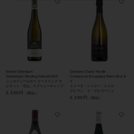
Kloster Eberbach
Domaine Charly Nicolle
Steinberger Riesling Kabinett2023
Cremant de Brougogne Blanc Brut N
シュタインベルガー リースリング カ
V
ビネット「石山」スクリューキャップ
ドメーヌ・シャリー・ニコル
クレマン・ド・ブルゴーニュ
5,500円
（税込）
5,280円
（税込）