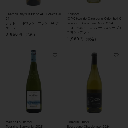
Château Boyrein Blanc AC. Graves20
Plaimont
24
IGP Côtes de Gascogne Colombell C
シャトー・ボワラン・ブラン・ACグ
olonbard Sauvignon Blanc 2024
ラ―ヴ
コロンベル・コロンバール＆ソーヴィ
ニヨン・ブラン
3,850円
（税込）
1,980円
（税込）
Maison LaCheteau
Domaine Dupré
Touraine Sauvignion2025
Bourgogne Chardonnay 2024