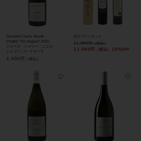
Domaine Charly Nicolle
甘口ワインセット
Chablis "Per Aspera" 2023
12,980円
（税込）
ドメーヌ・シャリー・ニコル
11,680円
10%
（税込）
OFF
シャブリ パー アスペラ
4,400円
（税込）