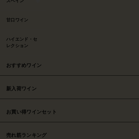
スペイン
甘口ワイン
ハイエンド・セ
レクション
おすすめワイン
新入荷ワイン
お買い得ワインセット
売れ筋ランキング