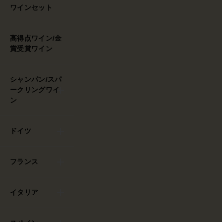
ワインセット
高得点ワイン/金
賞受賞ワイン
シャンパン/スパ
ークリングワイ
ン
ドイツ
フランス
イタリア