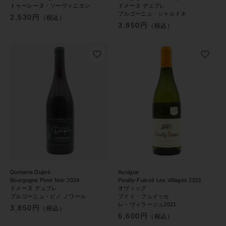
トゥーレーヌ・ソーヴィニヨン
ドメーヌ デュプレ
ブルゴーニュ・シャルドネ
2,530円
（税込）
3,850円
（税込）
Domaine Dupré
Auvigue
Bourgogne Pinot Noir 2024
Pouilly-Fuissé Les Villages 2021
ドメーヌ デュプレ
オヴィッグ
ブルゴーニュ・ピノ ノワール
プイイ・フュイッセ
レ・ヴィラージュ2021
3,850円
（税込）
6,600円
（税込）