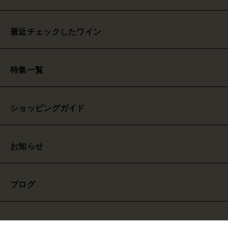
最近チェックしたワイン
特集一覧
ショッピングガイド
お知らせ
ブログ