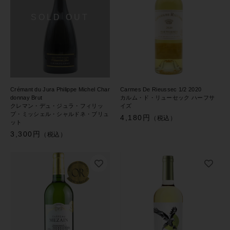
Crémant du Jura Philippe Michel Char
Carmes De Rieussec 1/2 2020
donnay Brut
カルム・ド・リューセック ハーフサ
クレマン・デュ・ジュラ・フィリッ
イズ
プ・ミッシェル・シャルドネ・ブリュ
4,180円
（税込）
ット
3,300円
（税込）