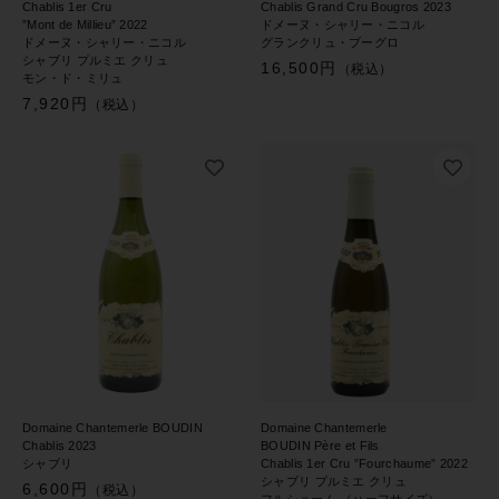
Chablis 1er Cru
Chablis Grand Cru Bougros 2023
”Mont de Millieu” 2022
ドメーヌ・シャリー・ニコル
ドメーヌ・シャリー・ニコル
グランクリュ・ブーグロ
シャブリ プルミエ クリュ
16,500円
（税込）
モン・ド・ミリュ
7,920円
（税込）
Domaine Chantemerle BOUDIN
Domaine Chantemerle
Chablis 2023
BOUDIN Père et Fils
シャブリ
Chablis 1er Cru ”Fourchaume” 2022
シャブリ プルミエ クリュ
6,600円
（税込）