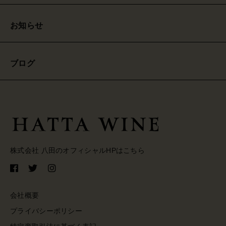
お知らせ
ブログ
株式会社 八田のオフィシャルHPはこちら
会社概要
プライバシーポリシー