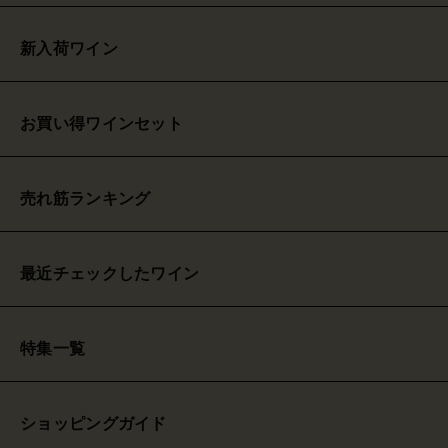
新入荷ワイン
お買い得ワインセット
売れ筋ランキング
最近チェックしたワイン
特集一覧
ショッピングガイド