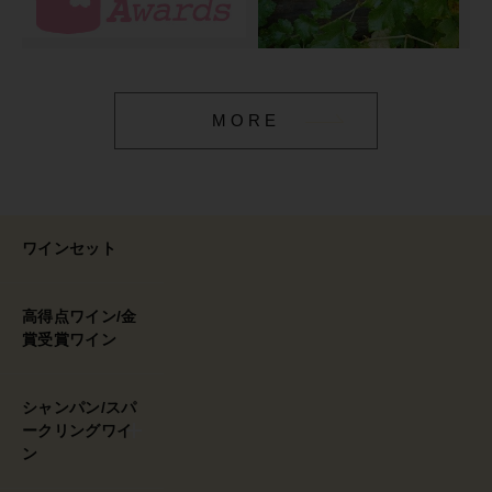
MORE
ワインセット
高得点ワイン/金
賞受賞ワイン
シャンパン/スパ
ークリングワイ
ン