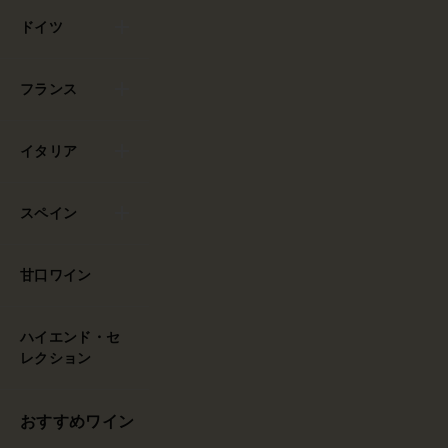
ドイツ
フランス
イタリア
スペイン
甘口ワイン
ハイエンド・セ
レクション
おすすめワイン