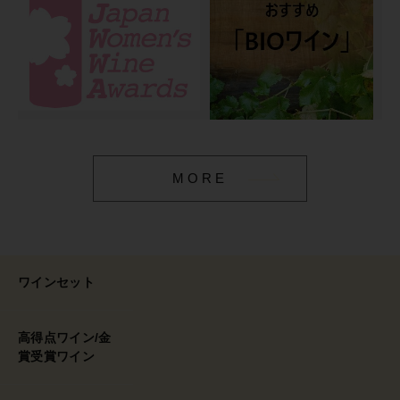
MORE
ワインセット
高得点ワイン/金
賞受賞ワイン