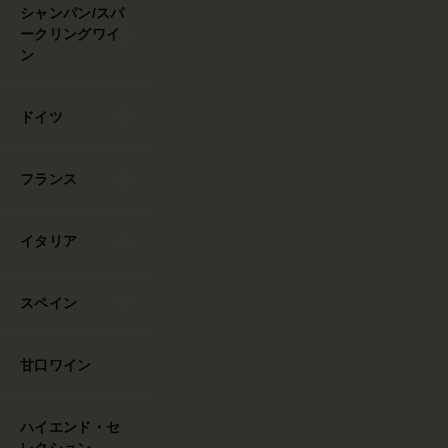
シャンパン/スパ
ークリングワイ
ン
ドイツ
フランス
イタリア
スペイン
甘口ワイン
ハイエンド・セ
レクション