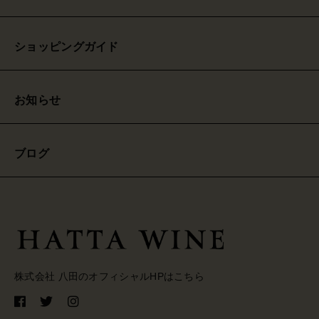
ショッピングガイド
お知らせ
ブログ
株式会社 八田のオフィシャルHPはこちら