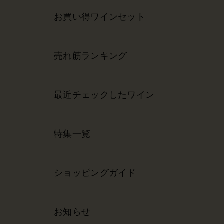
お買い得ワインセット
売れ筋ランキング
最近チェックしたワイン
特集一覧
ショッピングガイド
お知らせ