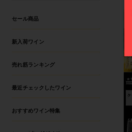
セール商品
新入荷ワイン
売れ筋ランキング
最近チェックしたワイン
おすすめワイン特集