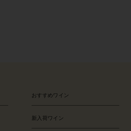
おすすめワイン
新入荷ワイン