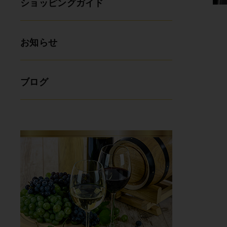
ショッピングガイド
お知らせ
ブログ