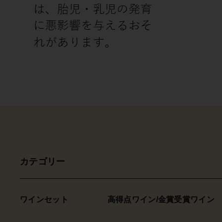
カテゴリー
ワインセット
高得点ワイン/金賞受賞ワイン