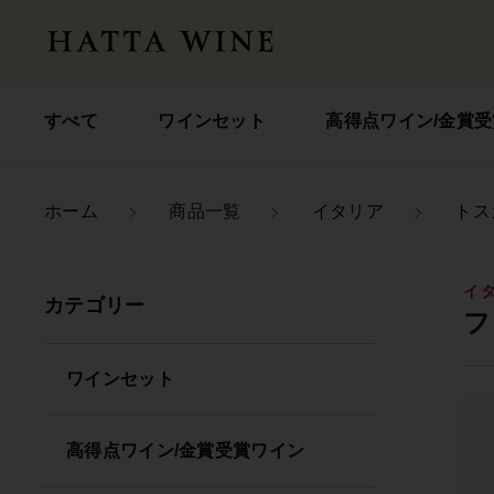
すべて
ワインセット
高得点ワイン/金賞
ホーム
商品一覧
イタリア
トス
親カテゴリ
イタ
カテゴリー
フ
ワインセット
価格帯
高得点ワイン/金賞受賞ワイン
～