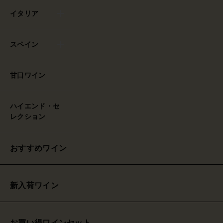
イタリア
スペイン
甘口ワイン
ハイエンド・セ
レクション
おすすめワイン
新入荷ワイン
お買い得ワインセット