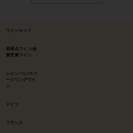
ワインセット
高得点ワイン/金
賞受賞ワイン
シャンパン/スパ
ークリングワイ
ン
ドイツ
フランス