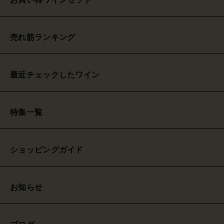
売れ筋ランキング
最近チェックしたワイン
特集一覧
ショッピングガイド
お知らせ