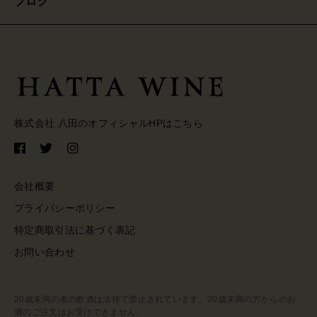
ブログ
株式会社 八田のオフィシャルHPはこちら
会社概要
プライバシーポリシー
特定商取引法に基づく表記
お問い合わせ
20歳未満の者の飲酒は法律で禁止されています。20歳未満の方からのお
酒のご注文はお受けできません。