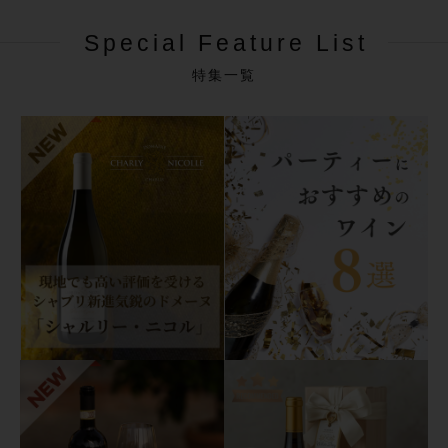
Special Feature List
特集一覧