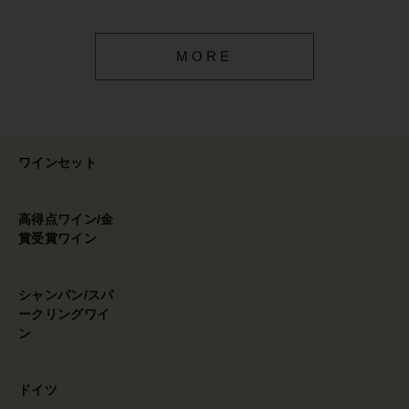
MORE
ワインセット
高得点ワイン/金
賞受賞ワイン
シャンパン/スパ
ークリングワイ
ン
ドイツ