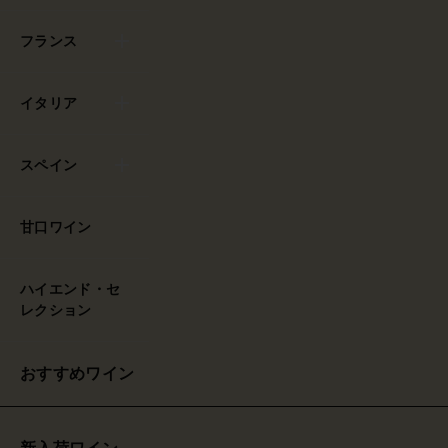
フランス
イタリア
スペイン
甘口ワイン
ハイエンド・セ
レクション
おすすめワイン