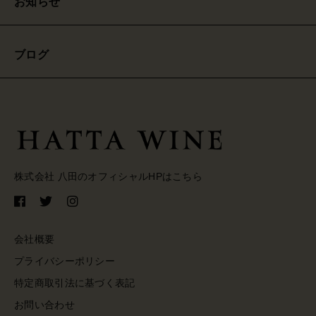
お知らせ
ブログ
株式会社 八田のオフィシャルHPはこちら
会社概要
プライバシーポリシー
特定商取引法に基づく表記
お問い合わせ