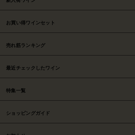
新入荷ワイン
お買い得ワインセット
売れ筋ランキング
最近チェックしたワイン
特集一覧
ショッピングガイド