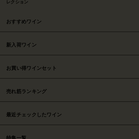
レクション
おすすめワイン
新入荷ワイン
お買い得ワインセット
売れ筋ランキング
最近チェックしたワイン
特集一覧