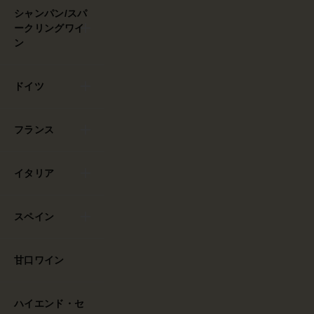
シャンパン/スパ
ークリングワイ
ン
ドイツ
フランス
イタリア
スペイン
甘口ワイン
ハイエンド・セ