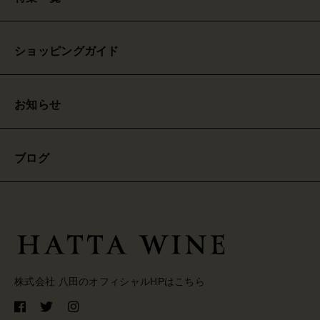
ショッピングガイド
お知らせ
ブログ
株式会社 八田のオフィシャルHPはこちら