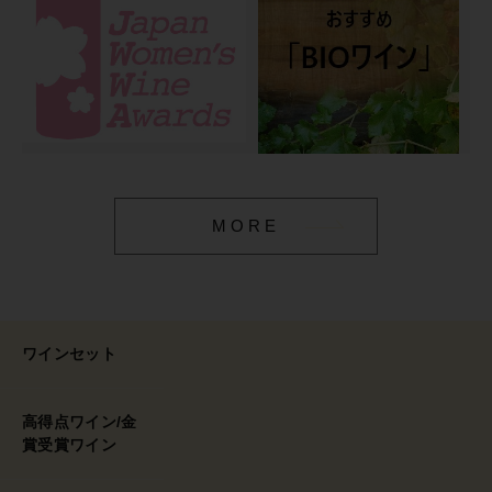
MORE
ワインセット
高得点ワイン/金
賞受賞ワイン