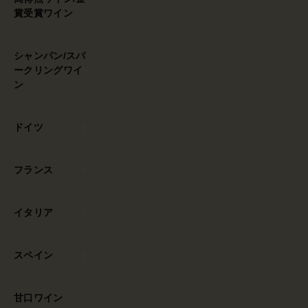
賞受賞ワイン
シャンパン/スパ
ークリングワイ
ン
ドイツ
フランス
イタリア
スペイン
甘口ワイン