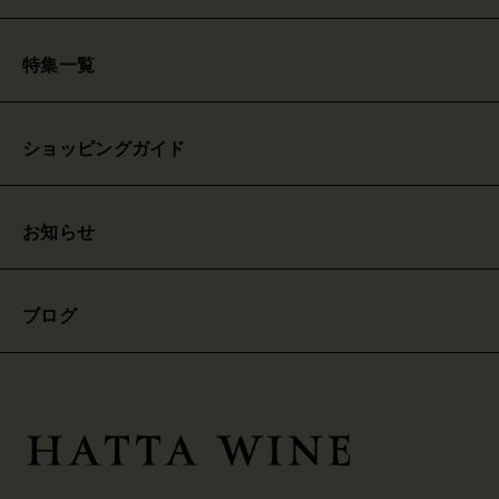
特集一覧
ショッピングガイド
お知らせ
ブログ