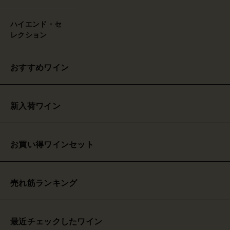
ハイエンド・セ
レクション
おすすめワイン
新入荷ワイン
お買い得ワインセット
売れ筋ランキング
最近チェックしたワイン