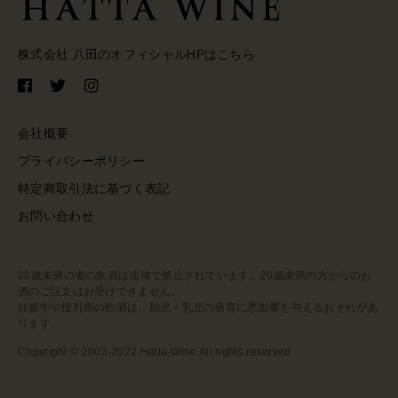
株式会社 八田のオフィシャルHPはこちら
会社概要
プライバシーポリシー
特定商取引法に基づく表記
お問い合わせ
20歳未満の者の飲酒は法律で禁止されています。20歳未満の方からのお
酒のご注文はお受けできません。
妊娠中や授乳期の飲酒は、胎児・乳児の発育に悪影響を与えるおそれがあ
ります。
Copyright © 2003-2022 Hatta-Wine All rights reserved