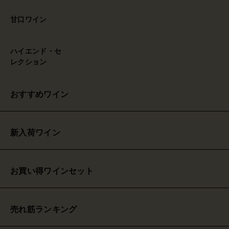
甘口ワイン
ハイエンド・セ
レクション
おすすめワイン
新入荷ワイン
お買い得ワインセット
売れ筋ランキング