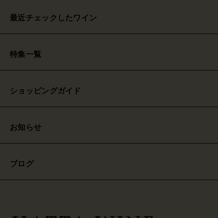
最近チェックしたワイン
特集一覧
ショッピングガイド
お知らせ
ブログ