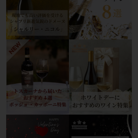
売れ筋ランキング
最近チェックしたワイン
おすすめワイン特集
ショッピングガイド
お知らせ
ブログ