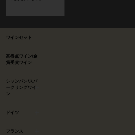
ワインセット
高得点ワイン/金
賞受賞ワイン
シャンパン/スパ
ークリングワイ
ン
ドイツ
フランス