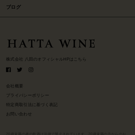
ブログ
株式会社 八田のオフィシャルHPはこちら
会社概要
プライバシーポリシー
特定商取引法に基づく表記
お問い合わせ
20歳未満の者の飲酒は法律で禁止されています。20歳未満の方からのお