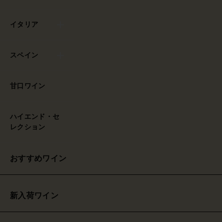
イタリア
スペイン
甘口ワイン
ハイエンド・セ
レクション
おすすめワイン
新入荷ワイン