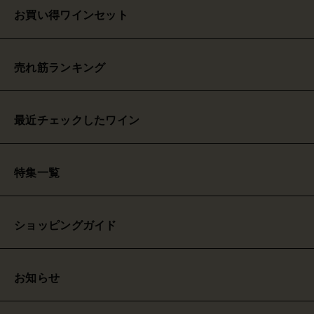
お買い得ワインセット
売れ筋ランキング
最近チェックしたワイン
特集一覧
ショッピングガイド
お知らせ